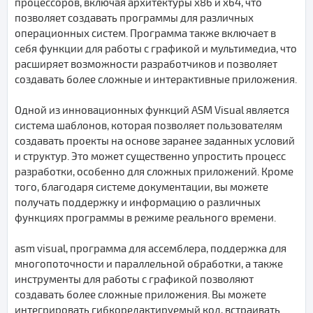
процессоров, включая архитектуры x86 и x64, что
позволяет создавать программы для различных
операционных систем. Программа также включает в
себя функции для работы с графикой и мультимедиа, что
расширяет возможности разработчиков и позволяет
создавать более сложные и интерактивные приложения.
Одной из инновационных функций ASM Visual является
система шаблонов, которая позволяет пользователям
создавать проекты на основе заранее заданных условий
и структур. Это может существенно упростить процесс
разработки, особенно для сложных приложений. Кроме
того, благодаря системе документации, вы можете
получать поддержку и информацию о различных
функциях программы в режиме реального времени.
asm visual, программа для ассемблера, поддержка для
многопоточности и параллельной обработки, а также
инструменты для работы с графикой позволяют
создавать более сложные приложения. Вы можете
интегрировать гибкоредактируемый код, встраивать