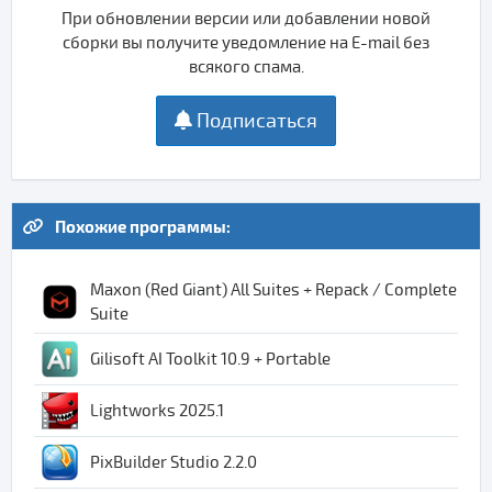
При обновлении версии или добавлении новой
сборки вы получите уведомление на E-mail без
всякого спама.
Подписаться
Похожие программы:
Maxon (Red Giant) All Suites + Repack / Complete
Suite
Gilisoft AI Toolkit 10.9 + Portable
Lightworks 2025.1
PixBuilder Studio 2.2.0