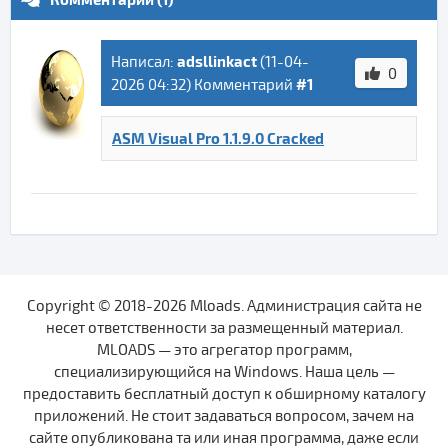
adsllinkact
Написал:
(
11-04-
0
#1
2026 04:32
) Комментарий
ASM Visual Pro 1.1.9.0 Cracked
Copyright © 2018-2026 Mloads. Администрация сайта не
несет ответственности за размещенный материал.
MLOADS — это агрегатор программ,
специализирующийся на Windows. Наша цель —
предоставить бесплатный доступ к обширному каталогу
приложений. Не стоит задаваться вопросом, зачем на
сайте опубликована та или иная программа, даже если