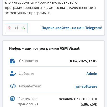
кто интересуется миром низкоуровневого
программирования и желает создать качественные и
эффективные программы.
Подписывайтесь на наш Telegram!
+1
Информация о программе
ASM Visual
:
Обновлено
4.04.2025, 17:45
Добавил
Admin
Разработчик
gri-software
Системные
Windows 7, 8, 8.1, 10, 11
требования
(x86, x64)