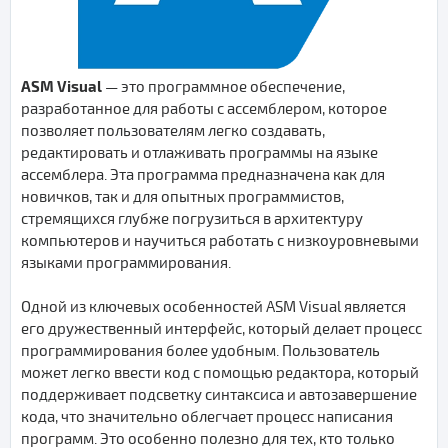
ASM Visual
— это программное обеспечение,
разработанное для работы с ассемблером, которое
позволяет пользователям легко создавать,
редактировать и отлаживать программы на языке
ассемблера. Эта программа предназначена как для
новичков, так и для опытных программистов,
стремящихся глубже погрузиться в архитектуру
компьютеров и научиться работать с низкоуровневыми
языками программирования.
Одной из ключевых особенностей ASM Visual является
его дружественный интерфейс, который делает процесс
программирования более удобным. Пользователь
может легко ввести код с помощью редактора, который
поддерживает подсветку синтаксиса и автозавершение
кода, что значительно облегчает процесс написания
программ. Это особенно полезно для тех, кто только