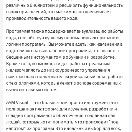
различные библиотеки и расширять функциональность
своих приложений, что максимально увеличивает
производительность вашего кода.
Программа также поддерживает визуализацию работы
кода, способствуя лучшему пониманию алгоритмов и
логики программы. Вы можете видеть, как изменения в
коде влияют на выполнение программы, что является
бесценным инструментом в обучении и разработке.
Кроме того, возможности для работы с реальным
железом вплоть до низкоуровневого управления
памятью дают пользователям уникальный опыт работы
с технологиями, которые лежат в основе современных
вычислительных систем.
ASM Visual — это больше, чем просто инструмент; это
полноценная платформа для изучения, разработки и
отладки программного обеспечения, созданная для
людей, которые хотят понимать, что происходит "под
капотом" их программ. Это идеальный выбор для всех,