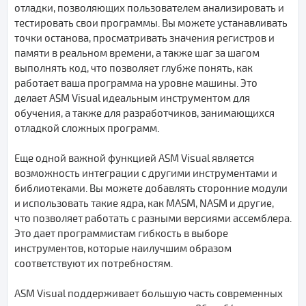
отладки, позволяющих пользователем анализировать и
тестировать свои программы. Вы можете устанавливать
точки останова, просматривать значения регистров и
памяти в реальном времени, а также шаг за шагом
выполнять код, что позволяет глубже понять, как
работает ваша программа на уровне машины. Это
делает ASM Visual идеальным инструментом для
обучения, а также для разработчиков, занимающихся
отладкой сложных программ.
Еще одной важной функцией ASM Visual является
возможность интеграции с другими инструментами и
библиотеками. Вы можете добавлять сторонние модули
и использовать такие ядра, как MASM, NASM и другие,
что позволяет работать с разными версиями ассемблера.
Это дает программистам гибкость в выборе
инструментов, которые наилучшим образом
соответствуют их потребностям.
ASM Visual поддерживает большую часть современных