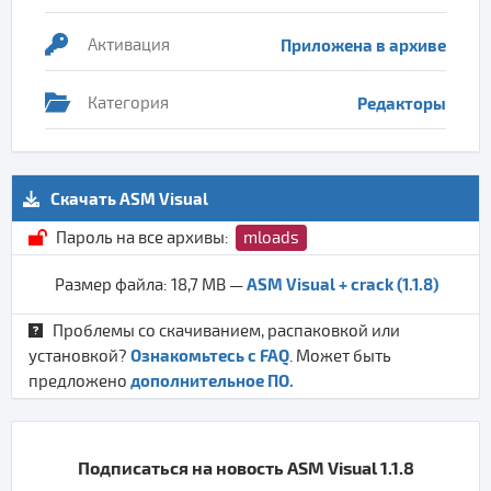
Активация
Приложена в архиве
Категория
Редакторы
Скачать ASM Visual
Пароль на все архивы:
mloads
ASM Visual + crack (1.1.8)
Размер файла: 18,7 MB —
Проблемы со скачиванием, распаковкой или
Ознакомьтесь с FAQ
установкой?
. Может быть
дополнительное ПО.
предложено
Подписаться на новость ASM Visual 1.1.8