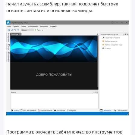
начал изучать ассемблер, так как позволяет быстрее
освоить синтаксис и основные команды.
Программа включает в себя множество инструментов