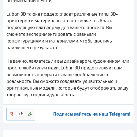
оптимизации печати.
Luban 3D также поддерживает различные типы 3D-
принтеров и материалов, что позволяет выбрать
подходящую платформу для вашего проекта. Вы
сможете экспериментировать с разными
конфигурациями и материалами, чтобы достичь
наилучшего результата.
Не важно, являетесь ли вы дизайнером, художником или
просто любителем идеи, Luban 3D предоставляет вам
возможность превратить ваше воображение в
реальность. Вы сможете создавать удивительные и
оригинальные модели, которые будут отображать вашу
творческую индивидуальность.
Подписывайтесь на наш Telegram!
+6