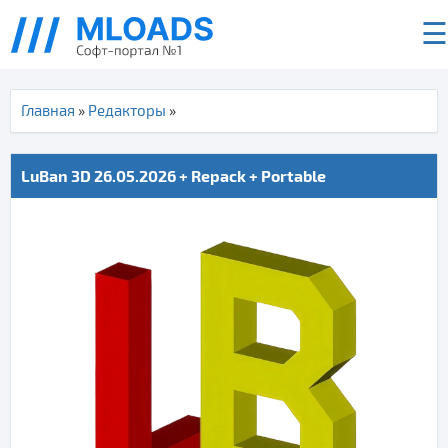
☰
Главная
»
Редакторы
»
LuBan 3D 26.05.2026 + Repack + Portable