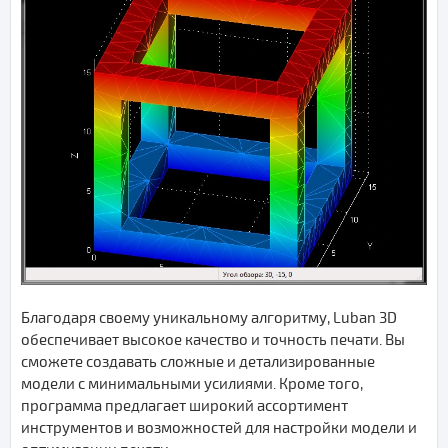
Благодаря своему уникальному алгоритму, Luban 3D
обеспечивает высокое качество и точность печати. Вы
сможете создавать сложные и детализированные
модели с минимальными усилиями. Кроме того,
программа предлагает широкий ассортимент
инструментов и возможностей для настройки модели и