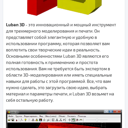
Luban 3D
- это инновационный и мощный инструмент
для трехмерного моделирования и печати. Он
представляет собой элегантную и удобную в
использовании программу, которая позволяет вам
воплотить свои творческие идеи в реальность.
Основными особенностями Luban 3D являются его
полная готовность к применению и простота
использования. Вам не требуется быть экспертом в
области 3D-моделирования или иметь специальные
навыки для работы с этой программой. Все, что вам
нужно сделать, это загрузить свою идею, выбрать
материал и параметры печати, и Luban 3D возьмет на
себя остальную работу.