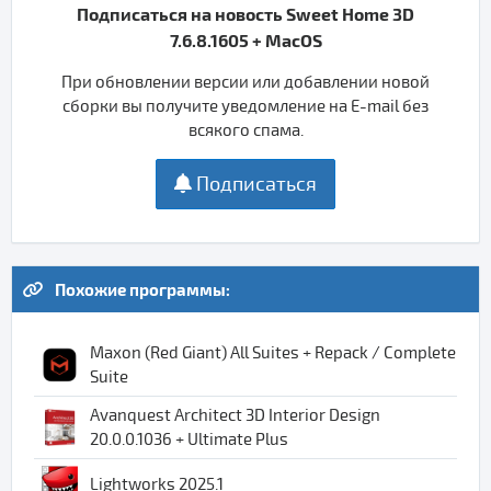
Подписаться на новость Sweet Home 3D
7.6.8.1605 + MacOS
При обновлении версии или добавлении новой
сборки вы получите уведомление на E-mail без
всякого спама.
Подписаться
Похожие программы:
Maxon (Red Giant) All Suites + Repack / Complete
Suite
Avanquest Architect 3D Interior Design
20.0.0.1036 + Ultimate Plus
Lightworks 2025.1