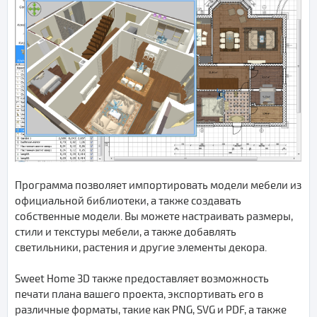
Программа позволяет импортировать модели мебели из
официальной библиотеки, а также создавать
собственные модели. Вы можете настраивать размеры,
стили и текстуры мебели, а также добавлять
светильники, растения и другие элементы декора.
Sweet Home 3D также предоставляет возможность
печати плана вашего проекта, экспортивать его в
различные форматы, такие как PNG, SVG и PDF, а также