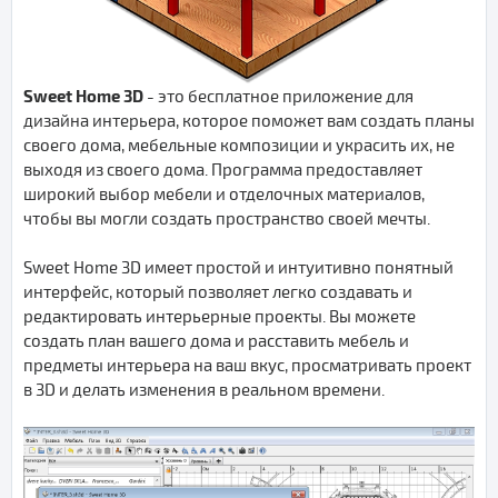
Sweet Home 3D
- это бесплатное приложение для
дизайна интерьера, которое поможет вам создать планы
своего дома, мебельные композиции и украсить их, не
выходя из своего дома. Программа предоставляет
широкий выбор мебели и отделочных материалов,
чтобы вы могли создать пространство своей мечты.
Sweet Home 3D имеет простой и интуитивно понятный
интерфейс, который позволяет легко создавать и
редактировать интерьерные проекты. Вы можете
создать план вашего дома и расставить мебель и
предметы интерьера на ваш вкус, просматривать проект
в 3D и делать изменения в реальном времени.