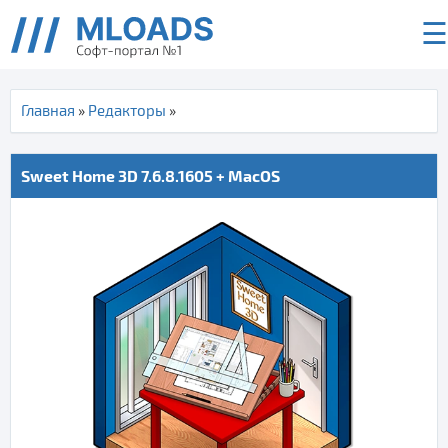
☰
Главная
»
Редакторы
»
Sweet Home 3D 7.6.8.1605 + MacOS