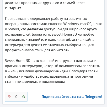
делиться проектами с друзьями и семьей через
Интернет.
Программа поддерживает работу на различных
операционных системах, включая Windows, macOS, Linux
и Solaris, что делает ее доступной для широкого круга
пользователей. Более того, Sweet Home 3D не требует
специальных знаний или навыков в области дизайна
интерьера, что делает ее отличным выбором как для
профессионалов, так и для любителей.
Sweet Home 3D - это мощный инструмент для создания
красивых интерьеров, который поможет вам воплотить
в жизнь все ваши дизайнерские идеи. Благодаря своей
гибкости и удобству использования, эта программа
станет незаменимым помощником
Подписывайтесь на наш Telegram!
0