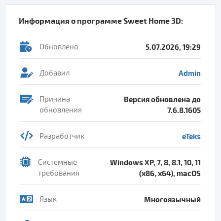
Информация о программе
Sweet Home 3D
:
Обновлено
5.07.2026, 19:29
Добавил
Admin
Причина
Версия обновлена до
обновления
7.6.8.1605
Разработчик
eTeks
Системные
Windows XP, 7, 8, 8.1, 10, 11
требования
(x86, x64), macOS
Язык
Многоязычный