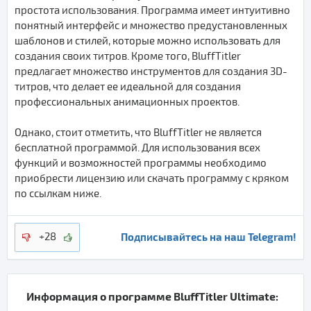
простота использования. Программа имеет интуитивно
понятный интерфейс и множество предустановленных
шаблонов и стилей, которые можно использовать для
создания своих титров. Кроме того, BluffTitler
предлагает множество инструментов для создания 3D-
титров, что делает ее идеальной для создания
профессиональных анимационных проектов.
Однако, стоит отметить, что BluffTitler не является
бесплатной программой. Для использования всех
функций и возможностей программы необходимо
приобрести лицензию или скачать программу с кряком
по ссылкам ниже.
Подписывайтесь на наш Telegram!
+28
Информация о программе
BluffTitler Ultimate
: