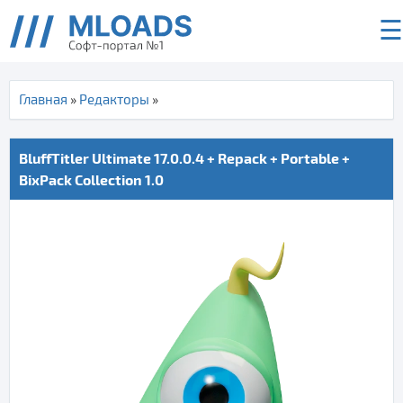
☰
Главная
»
Редакторы
»
BluffTitler Ultimate 17.0.0.4 + Repack + Portable +
BixPack Collection 1.0