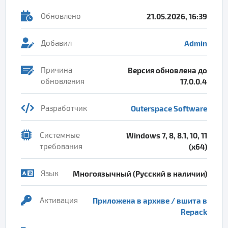
Обновлено
21.05.2026, 16:39
Добавил
Admin
Причина
Версия обновлена до
обновления
17.0.0.4
Разработчик
Outerspace Software
Системные
Windows 7, 8, 8.1, 10, 11
требования
(x64)
Язык
Многоязычный (Русский в наличии)
Активация
Приложена в архиве / вшита в
Repack