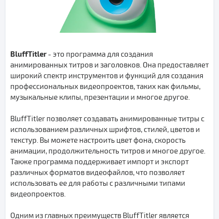
BluffTitler
- это программа для создания
анимированных титров и заголовков. Она предоставляет
широкий спектр инструментов и функций для создания
профессиональных видеопроектов, таких как фильмы,
музыкальные клипы, презентации и многое другое.
BluffTitler позволяет создавать анимированные титры с
использованием различных шрифтов, стилей, цветов и
текстур. Вы можете настроить цвет фона, скорость
анимации, продолжительность титров и многое другое.
Также программа поддерживает импорт и экспорт
различных форматов видеофайлов, что позволяет
использовать ее для работы с различными типами
видеопроектов.
Одним из главных преимуществ BluffTitler является