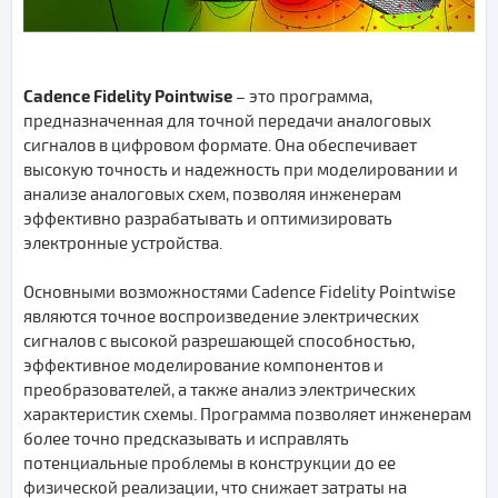
Cadence Fidelity Pointwise
– это программа,
предназначенная для точной передачи аналоговых
сигналов в цифровом формате. Она обеспечивает
высокую точность и надежность при моделировании и
анализе аналоговых схем, позволяя инженерам
эффективно разрабатывать и оптимизировать
электронные устройства.
Основными возможностями Cadence Fidelity Pointwise
являются точное воспроизведение электрических
сигналов с высокой разрешающей способностью,
эффективное моделирование компонентов и
преобразователей, а также анализ электрических
характеристик схемы. Программа позволяет инженерам
более точно предсказывать и исправлять
потенциальные проблемы в конструкции до ее
физической реализации, что снижает затраты на