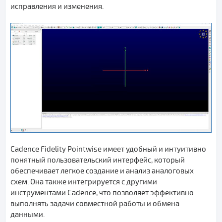
исправления и изменения.
Cadence Fidelity Pointwise имеет удобный и интуитивно
понятный пользовательский интерфейс, который
обеспечивает легкое создание и анализ аналоговых
схем. Она также интегрируется с другими
инструментами Cadence, что позволяет эффективно
выполнять задачи совместной работы и обмена
данными.