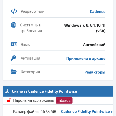
Разработчик
Cadence
Системные
Windows 7, 8, 8.1, 10, 11
требования
(x64)
Язык
Английский
Активация
Приложена в архиве
Категория
Редакторы
Скачать Cadence Fidelity Pointwise
Пароль на все архивы:
mloads
Cadence Fidelity Pointwise +
Размер файла: 467,5 MB —