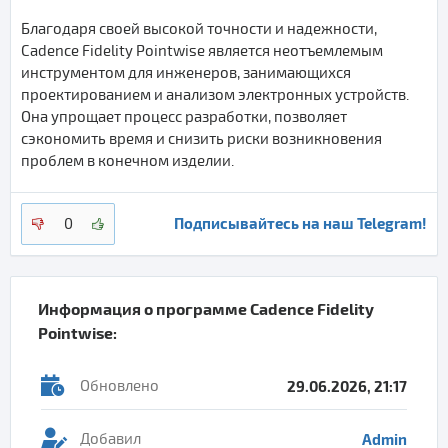
Благодаря своей высокой точности и надежности,
Cadence Fidelity Pointwise является неотъемлемым
инструментом для инженеров, занимающихся
проектированием и анализом электронных устройств.
Она упрощает процесс разработки, позволяет
сэкономить время и снизить риски возникновения
проблем в конечном изделии.
Подписывайтесь на наш Telegram!
0
Информация о программе
Cadence Fidelity
Pointwise
:
Обновлено
29.06.2026, 21:17
Добавил
Admin