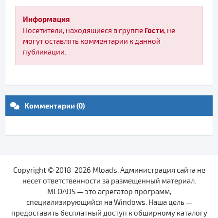
Информация
Гости
Посетители, находящиеся в группе
, не
могут оставлять комментарии к данной
публикации.
Комментарии (0)
Copyright © 2018-2026 Mloads. Администрация сайта не
несет ответственности за размещенный материал.
MLOADS — это агрегатор программ,
специализирующийся на Windows. Наша цель —
предоставить бесплатный доступ к обширному каталогу