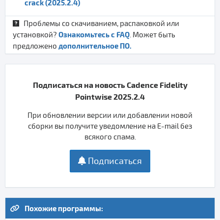
crack (2025.2.4)
Проблемы со скачиванием, распаковкой или
Ознакомьтесь с FAQ
установкой?
. Может быть
дополнительное ПО.
предложено
Подписаться на новость Cadence Fidelity
Pointwise 2025.2.4
При обновлении версии или добавлении новой
сборки вы получите уведомление на E-mail без
всякого спама.
Подписаться
Похожие программы: