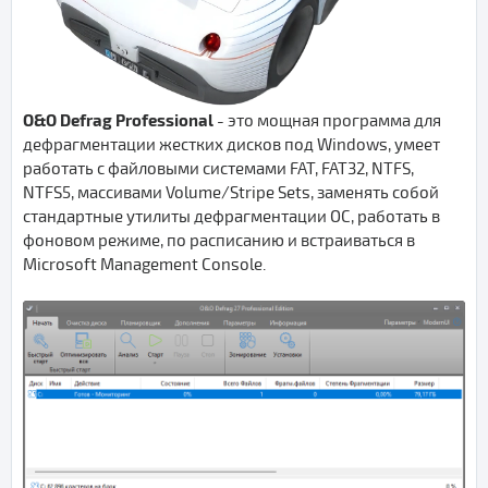
O&O Defrag Professional
- это мощная программа для
дефрагментации жестких дисков под Windows, умеет
работать с файловыми системами FAT, FAT32, NTFS,
NTFS5, массивами Volume/Stripe Sets, заменять собой
стандартные утилиты дефрагментации ОС, работать в
фоновом режиме, по расписанию и встраиваться в
Microsoft Management Console.