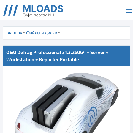
☰
Главная
»
Файлы и диски
»
O&O Defrag Professional 31.3.26064 + Server +
Workstation + Repack + Portable