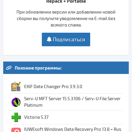
Repack + Portable
При обновлении версии или добавлении новой
сборки вы получите уведомление на E-mail без
всякого спама.
Подписаться
Похожие программы:
EXIF Date Changer Pro 3.9.3.0
Serv-U MFT Server 15.5.3.106 / Serv-U File Server
Platinum
Victoria 5.37
IUWEsoft Windows Data Recovery Pro 13.8 + Rus