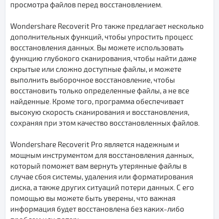
просмотра файлов перед восстановлением.
Wondershare Recoverit Pro также предлагает несколько
дополнительных функций, чтобы упростить процесс
восстановления данных. Вы можете использовать
функцию глубокого сканирования, чтобы найти даже
скрытые или сложно доступные файлы, и можете
выполнить выборочное восстановление, чтобы
восстановить только определенные файлы, а не все
найденные. Кроме того, программа обеспечивает
высокую скорость сканирования и восстановления,
сохраняя при этом качество восстановленных файлов.
Wondershare Recoverit Pro является надежным и
мощным инструментом для восстановления данных,
который поможет вам вернуть утерянные файлы в
случае сбоя системы, удаления или форматирования
диска, а также других ситуаций потери данных. С его
помощью вы можете быть уверены, что важная
информация будет восстановлена без каких-либо