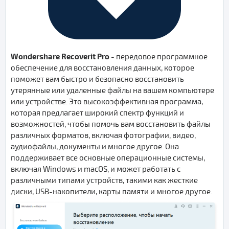
Wondershare Recoverit Pro
- передовое программное
обеспечение для восстановления данных, которое
поможет вам быстро и безопасно восстановить
утерянные или удаленные файлы на вашем компьютере
или устройстве. Это высокоэффективная программа,
которая предлагает широкий спектр функций и
возможностей, чтобы помочь вам восстановить файлы
различных форматов, включая фотографии, видео,
аудиофайлы, документы и многое другое. Она
поддерживает все основные операционные системы,
включая Windows и macOS, и может работать с
различными типами устройств, такими как жесткие
диски, USB-накопители, карты памяти и многое другое.