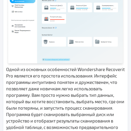
Одной из основных особенностей Wondershare Recoverit
Pro является его простота использования. Интерфейс
программы интуитивно понятен и дружественен, что
позволяет даже новичкам легко использовать
программу. Вам просто нужно выбрать тип данных,
который вы хотите восстановить, выбрать место, где они
были потеряны, и запустить процесс сканирования.
Программа будет сканировать выбранный диск или
устройство и отобразит результаты сканирования в
удобной таблице, с возможностью предварительного