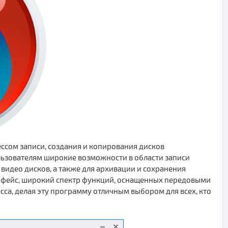
ссом записи, создания и копирования дисков
льзователям широкие возможности в области записи
видео дисков, а также для архивации и сохранения
ерфейс, широкий спектр функций, оснащенных передовыми
сса, делая эту программу отличным выбором для всех, кто