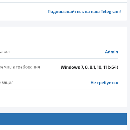
Подписывайтесь на наш Telegram!
авил
Admin
темные требования
Windows 7, 8, 8.1, 10, 11 (x64)
ивация
Не требуется