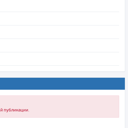
ой публикации.