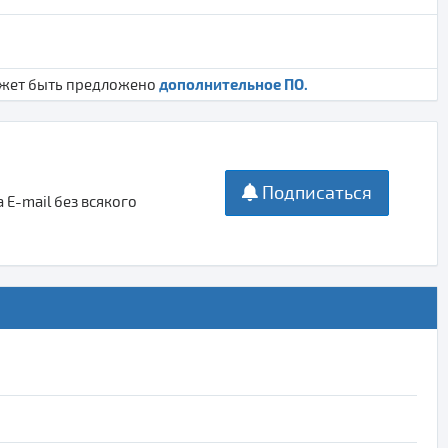
дополнительное ПО.
ожет быть предложено
Подписаться
E-mail без всякого