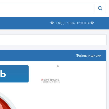
ПОДДЕРЖКА ПРОЕКТА
Файлы и диски