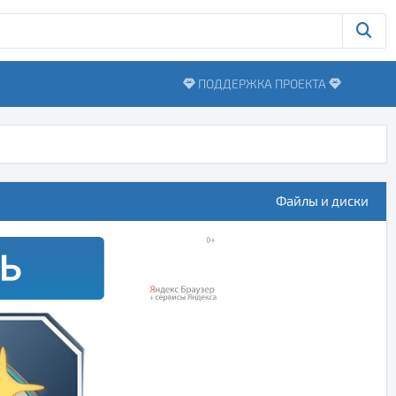
ПОДДЕРЖКА ПРОЕКТА
Файлы и диски