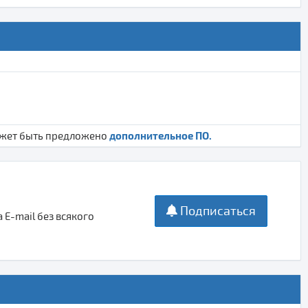
дополнительное ПО.
ожет быть предложено
Подписаться
E-mail без всякого