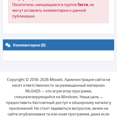
Гости
Посетители, находящиеся в группе
, не
могут оставлять комментарии к данной
публикации.
Комментарии (0)
Copyright © 2018-2026 Mloads. Администрация сайта не
несет ответственности за размещенный материал.
MLOADS — это агрегатор программ,
специализирующийся на Windows. Наша цель —
предоставить бесплатный доступ к обширному каталогу
приложений. Не стоит задаваться вопросом, зачем на
сайте опубликована та или иная программа, даже если