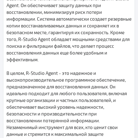
Agent. Он обеспечивает защиту данных при
восстановлении, минимизируя риск потери
информации. Система автоматически создает резервные
копии восстанавливаемых данных и сохраняет их в
безопасном месте, гарантируя их сохранность. Кроме
того, R-Studio Agent обладает мощными средствами для
поиска и фильтрации файлов, что делает процесс
восстановления данных еще более удобным и
эффективным.
В целом, R-Studio Agent - это надежное и
высокопроизводительное программное обеспечение,
предназначенное для восстановления данных. Он
идеально подходит для любого пользователя, включая
крупные организации и частных пользователей, и
обеспечивает высокий уровень надежности,
безопасности и производительности при
восстановлении потерянной информации.
Незаменимый инструмент для всех, кто ценит свои
данные и стремится к максимальной защите