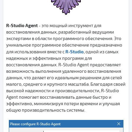
R-Studio Agent
- это мощный инструмент для
восстановления данных, разработанный ведущими
экспертами в области программного обеспечения. Это
уникальное программное обеспечение предназначено
R-Studio
для использования вместе с
, одной из самых
надежных и эффективных программ для
восстановления данных. R-Studio Agent предоставляет
возможность выполнения удаленного восстановления
данных, что делает его идеальным решением для сетей
малого, среднего и крупного масштаба. Благодаря своей
высокой надежности и производительности, R-Studio
Agent помогает восстанавливать данные быстро и
эффективно, минимизируя потери времени и улучшая
общую производительность системы.