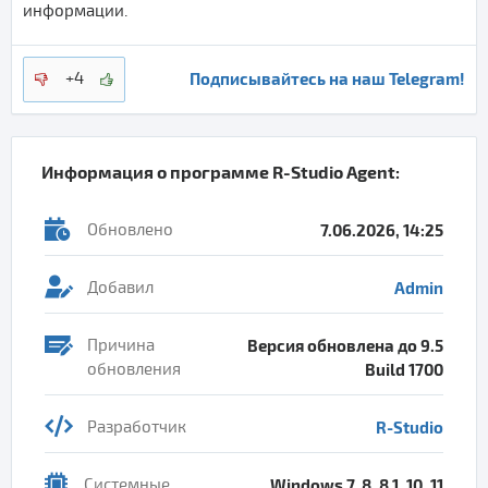
информации.
Подписывайтесь на наш Telegram!
+4
Информация о программе
R-Studio Agent
:
Обновлено
7.06.2026, 14:25
Добавил
Admin
Причина
Версия обновлена до 9.5
обновления
Build 1700
Разработчик
R-Studio
Системные
Windows 7, 8, 8.1, 10, 11