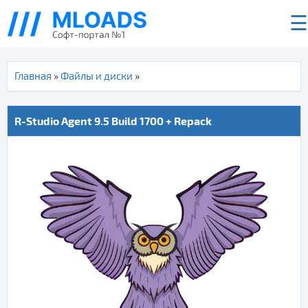
☰
Главная
»
Файлы и диски
»
R-Studio Agent 9.5 Build 1700 + Repack