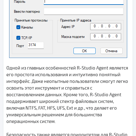
Одной из главных особенностей R-Studio Agent является
его простота использования и интуитивно понятный
интерфейс. Даже неопытные пользователи смогут легко
освоить этот инструмент и справиться с
восстановлением данных. Кроме того, R-Studio Agent
поддерживает широкий спектр файловых систем,
включая NTFS, FAT, HFS, UFS, Ext и др., что делает его
универсальным решением для большинства
операционных систем.
Безопасность также является приоритетом для R-Studio